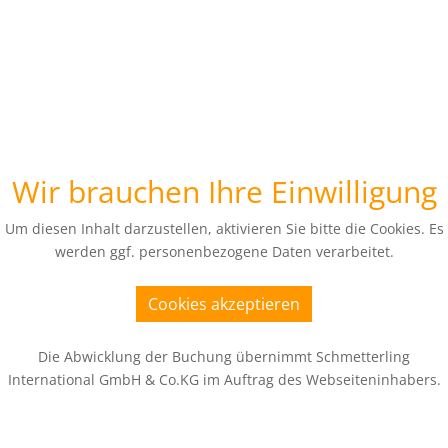
Wir brauchen Ihre Einwilligung
Um diesen Inhalt darzustellen, aktivieren Sie bitte die Cookies. Es
werden ggf. personenbezogene Daten verarbeitet.
Cookies akzeptieren
Die Abwicklung der Buchung übernimmt Schmetterling
International GmbH & Co.KG im Auftrag des Webseiteninhabers.