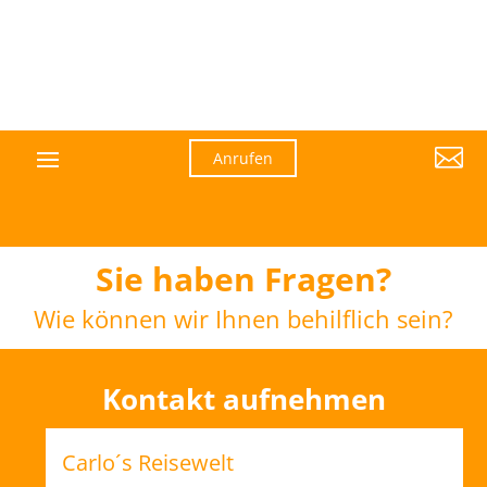

Anrufen
Sie haben Fragen?
Wie können wir Ihnen behilflich sein?
Kontakt aufnehmen
Carlo´s Reisewelt