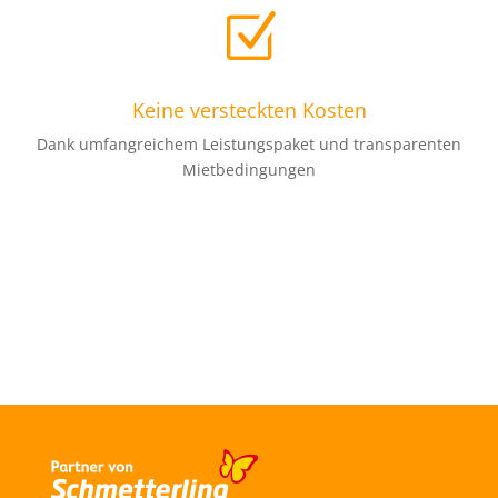
Z
Keine versteckten Kosten
Dank umfangreichem Leistungspaket und transparenten
Mietbedingungen